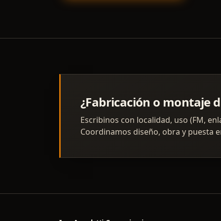
¿Fabricación o montaje d
Escribinos con localidad, uso (FM, enl
Coordinamos diseño, obra y puesta en