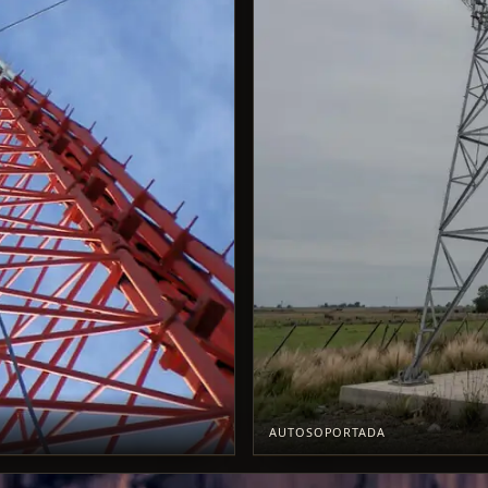
AUTOSOPORTADA