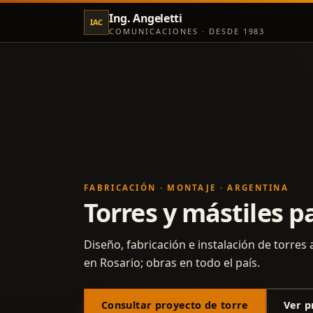
Ing. Angeletti
IAC
COMUNICACIONES · DESDE 1983
FABRICACIÓN · MONTAJE · ARGENTINA
Torres y mástiles 
Diseño, fabricación e instalación de torres
en Rosario; obras en todo el país.
Consultar proyecto de torre
Ver p