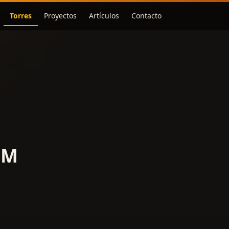
Torres
Proyectos
Artículos
Contacto
FM