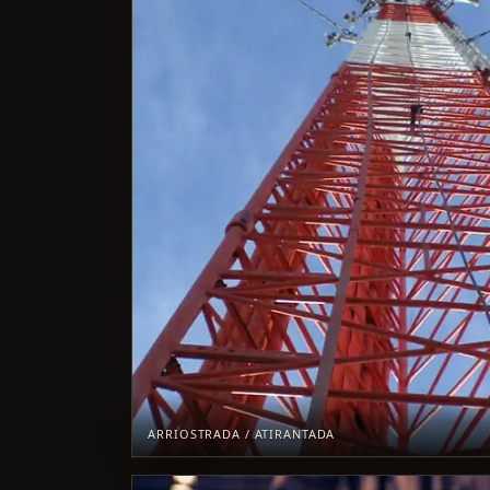
ARRIOSTRADA / ATIRANTADA