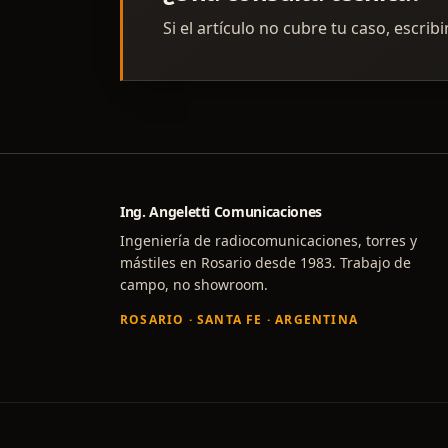
Si el artículo no cubre tu caso, escrib
Ing. Angeletti Comunicaciones
Ingeniería de radiocomunicaciones, torres y
mástiles en Rosario desde 1983. Trabajo de
campo, no showroom.
ROSARIO · SANTA FE · ARGENTINA