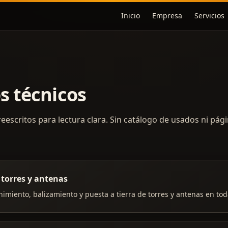
Inicio
Empresa
Servicios
s técnicos
reescritos para lectura clara. Sin catálogo de usados ni pág
 torres y antenas
imiento, balizamiento y puesta a tierra de torres y antenas en tod