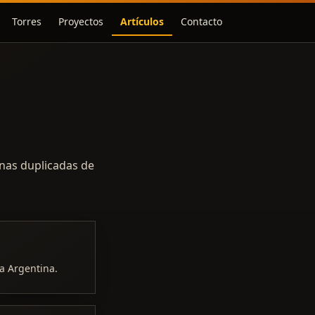
Torres
Proyectos
Artículos
Contacto
inas duplicadas de
a Argentina.