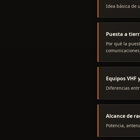
Idea básica de u
Puesta a tierr
Por qué la puest
comunicaciones
Equipos VHF y
Diferencias entr
Alcance de ra
Potencia, antena