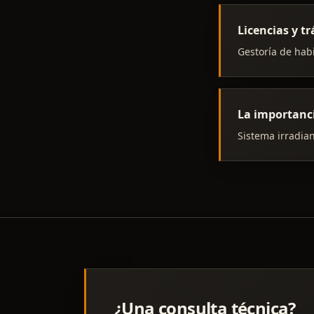
Licencias y 
Gestoría de habi
La importanc
Sistema irradian
¿Una consulta técnica?