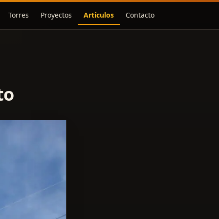
Torres
Proyectos
Artículos
Contacto
to