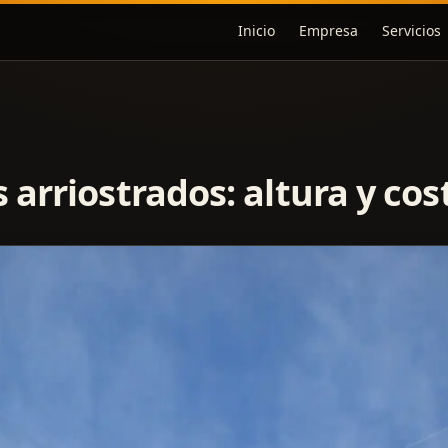
Inicio
Empresa
Servicios
 arriostrados: altura y cos