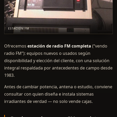
ESTACIÓN FM
Ofrecemos
estación de radio FM completa
(“vendo
radio FM”): equipos nuevos o usados según
disponibilidad y elección del cliente, con una solución
integral respaldada por antecedentes de campo desde
1983.
Antes de cambiar potencia, antena o estudio, conviene
consultar con quien diseña e instala sistemas
irradiantes de verdad — no solo vende cajas.