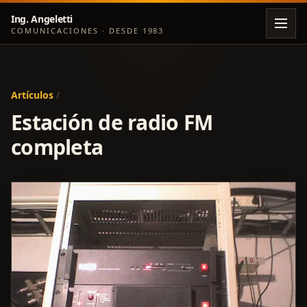
Ing. Angeletti
COMUNICACIONES · DESDE 1983
Artículos
/
Estación de radio FM
completa