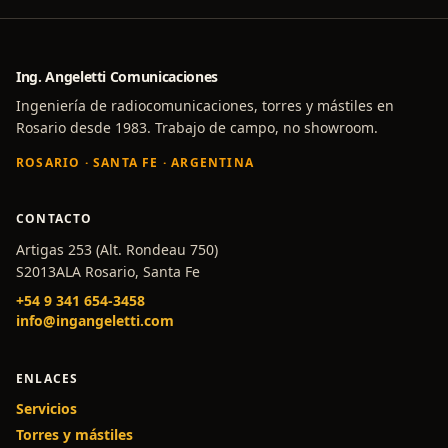
Ing. Angeletti Comunicaciones
Ingeniería de radiocomunicaciones, torres y mástiles en
Rosario desde 1983. Trabajo de campo, no showroom.
ROSARIO · SANTA FE · ARGENTINA
CONTACTO
Artigas 253 (Alt. Rondeau 750)
S2013ALA Rosario, Santa Fe
+54 9 341 654-3458
info@ingangeletti.com
ENLACES
Servicios
Torres y mástiles