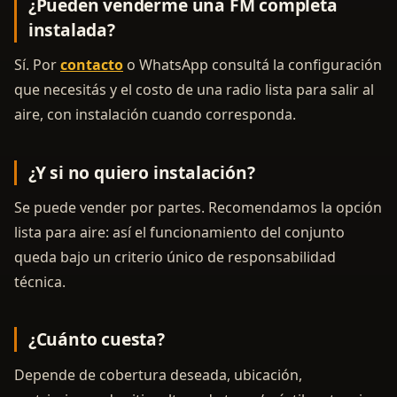
¿Pueden venderme una FM completa
instalada?
Sí. Por
contacto
o WhatsApp consultá la configuración
que necesitás y el costo de una radio lista para salir al
aire, con instalación cuando corresponda.
¿Y si no quiero instalación?
Se puede vender por partes. Recomendamos la opción
lista para aire: así el funcionamiento del conjunto
queda bajo un criterio único de responsabilidad
técnica.
¿Cuánto cuesta?
Depende de cobertura deseada, ubicación,