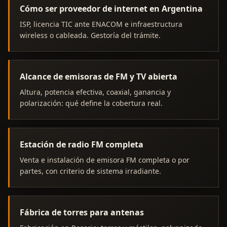
Cómo ser proveedor de internet en Argentina
ISP, licencia TIC ante ENACOM e infraestructura
wireless o cableada. Gestoría del trámite.
Alcance de emisoras de FM y TV abierta
Altura, potencia efectiva, coaxial, ganancia y
polarización: qué define la cobertura real.
Estación de radio FM completa
Venta e instalación de emisora FM completa o por
partes, con criterio de sistema irradiante.
Fábrica de torres para antenas