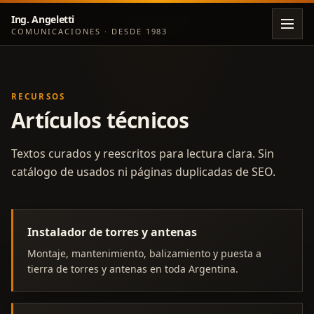
Ing. Angeletti
COMUNICACIONES · DESDE 1983
RECURSOS
Artículos técnicos
Textos curados y reescritos para lectura clara. Sin
catálogo de usados ni páginas duplicadas de SEO.
Instalador de torres y antenas
Montaje, mantenimiento, balizamiento y puesta a
tierra de torres y antenas en toda Argentina.