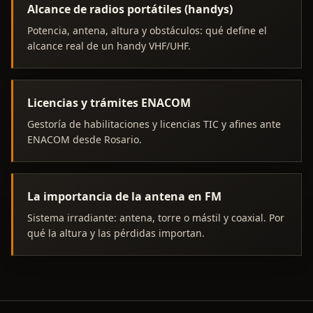
Alcance de radios portátiles (handys)
Potencia, antena, altura y obstáculos: qué define el
alcance real de un handy VHF/UHF.
Licencias y trámites ENACOM
Gestoría de habilitaciones y licencias TIC y afines ante
ENACOM desde Rosario.
La importancia de la antena en FM
Sistema irradiante: antena, torre o mástil y coaxial. Por
qué la altura y las pérdidas importan.