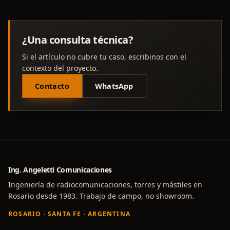
¿Una consulta técnica?
Si el artículo no cubre tu caso, escribinos con el
contexto del proyecto.
Contacto
WhatsApp
Ing. Angeletti Comunicaciones
Ingeniería de radiocomunicaciones, torres y mástiles en
Rosario desde 1983. Trabajo de campo, no showroom.
ROSARIO · SANTA FE · ARGENTINA