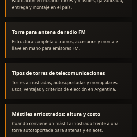
Fabricación en Rosario: torres y mástiles, galvanizado,
entrega y montaje en el país.
Torre para antena de radio FM
Estructura completa o tramos, accesorios y montaje
llave en mano para emisoras FM.
Tipos de torres de telecomunicaciones
Torres arriostradas, autosoportadas y monopolares:
usos, ventajas y criterios de elección en Argentina.
Mástiles arriostrados: altura y costo
Cuándo conviene un mástil arriostrado frente a una
torre autosoportada para antenas y enlaces.