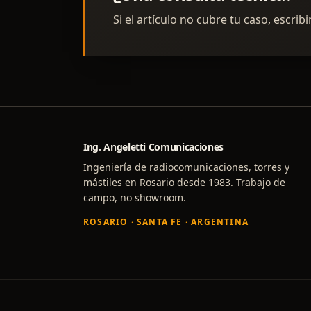
Si el artículo no cubre tu caso, escrib
Ing. Angeletti Comunicaciones
Ingeniería de radiocomunicaciones, torres y
mástiles en Rosario desde 1983. Trabajo de
campo, no showroom.
ROSARIO · SANTA FE · ARGENTINA