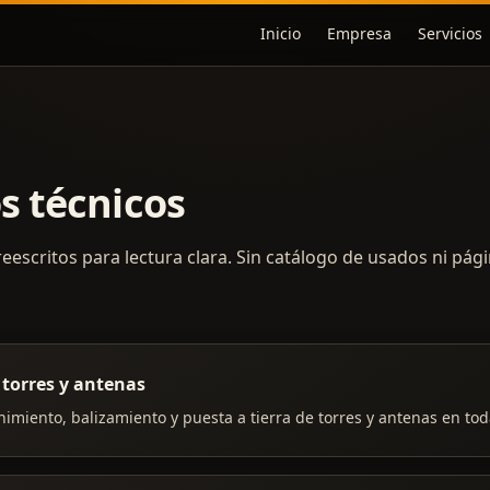
Inicio
Empresa
Servicios
s técnicos
reescritos para lectura clara. Sin catálogo de usados ni pág
 torres y antenas
imiento, balizamiento y puesta a tierra de torres y antenas en tod