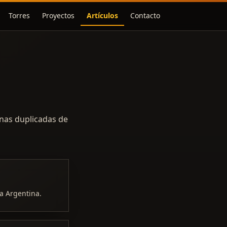
Torres
Proyectos
Artículos
Contacto
inas duplicadas de
a Argentina.