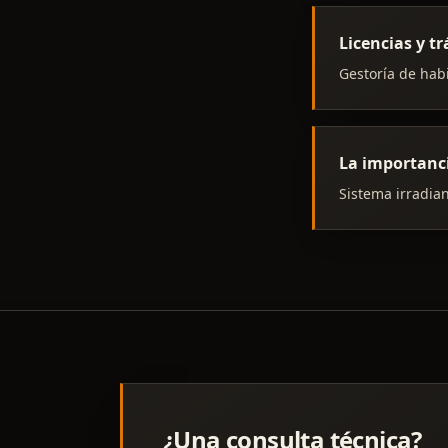
Licencias y 
Gestoría de habi
La importanc
Sistema irradian
¿Una consulta técnica?