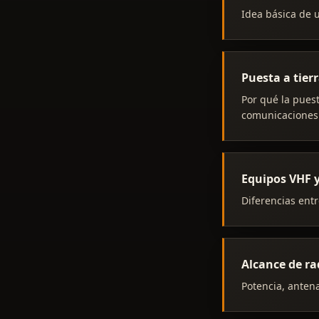
Idea básica de u
Puesta a tierr
Por qué la puest
comunicaciones
Equipos VHF y
Diferencias entr
Alcance de ra
Potencia, antena