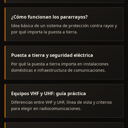
¿Cómo funcionan los pararrayos?
Idea básica de un sistema de protección contra rayos y
por qué importa la puesta a tierra.
Puesta a tierra y seguridad eléctrica
Por qué la puesta a tierra importa en instalaciones
domésticas e infraestructura de comunicaciones.
Equipos VHF y UHF: guía práctica
Diferencias entre VHF y UHF, línea de vista y criterios
para elegir en radiocomunicaciones.