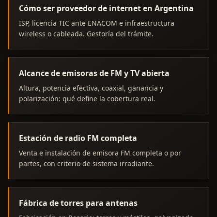
Cómo ser proveedor de internet en Argentina
ISP, licencia TIC ante ENACOM e infraestructura
wireless o cableada. Gestoría del trámite.
Alcance de emisoras de FM y TV abierta
Altura, potencia efectiva, coaxial, ganancia y
polarización: qué define la cobertura real.
Estación de radio FM completa
Venta e instalación de emisora FM completa o por
partes, con criterio de sistema irradiante.
Fábrica de torres para antenas