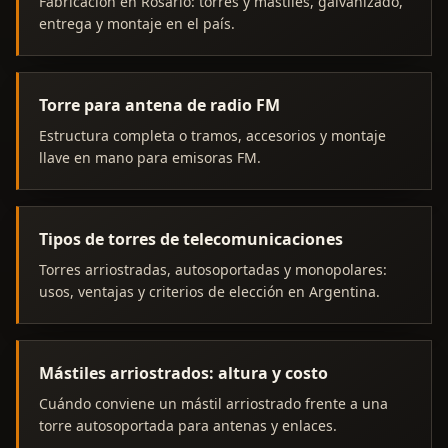
Fabricación en Rosario: torres y mástiles, galvanizado,
entrega y montaje en el país.
Torre para antena de radio FM
Estructura completa o tramos, accesorios y montaje
llave en mano para emisoras FM.
Tipos de torres de telecomunicaciones
Torres arriostradas, autosoportadas y monopolares:
usos, ventajas y criterios de elección en Argentina.
Mástiles arriostrados: altura y costo
Cuándo conviene un mástil arriostrado frente a una
torre autosoportada para antenas y enlaces.