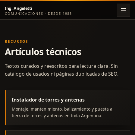
Ing. Angeletti
COMUNICACIONES · DESDE 1983
RECURSOS
Artículos técnicos
Textos curados y reescritos para lectura clara. Sin
catálogo de usados ni páginas duplicadas de SEO.
Instalador de torres y antenas
Montaje, mantenimiento, balizamiento y puesta a
tierra de torres y antenas en toda Argentina.