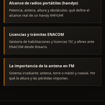
Alcance de radios portátiles (handys)
Potencia, antena, altura y obstáculos: qué define el
alcance real de un handy VHF/UHF.
Licencias y trámites ENACOM
Gestoría de habilitaciones y licencias TIC y afines ante
ENACOM desde Rosario.
La importancia de la antena en FM
Sistema irradiante: antena, torre o mástil y coaxial. Por
qué la altura y las pérdidas importan.