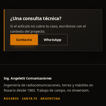
¿Una consulta técnica?
Si el artículo no cubre tu caso, escribinos con el
contexto del proyecto.
Contacto
WhatsApp
Ing. Angeletti Comunicaciones
Ingeniería de radiocomunicaciones, torres y mástiles en
Rosario desde 1983. Trabajo de campo, no showroom.
ROSARIO · SANTA FE · ARGENTINA