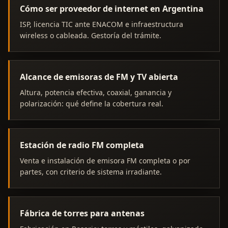
Cómo ser proveedor de internet en Argentina
ISP, licencia TIC ante ENACOM e infraestructura
wireless o cableada. Gestoría del trámite.
Alcance de emisoras de FM y TV abierta
Altura, potencia efectiva, coaxial, ganancia y
polarización: qué define la cobertura real.
Estación de radio FM completa
Venta e instalación de emisora FM completa o por
partes, con criterio de sistema irradiante.
Fábrica de torres para antenas