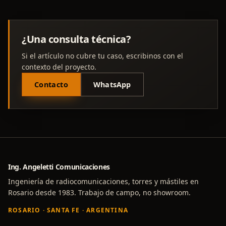
¿Una consulta técnica?
Si el artículo no cubre tu caso, escribinos con el
contexto del proyecto.
Contacto
WhatsApp
Ing. Angeletti Comunicaciones
Ingeniería de radiocomunicaciones, torres y mástiles en
Rosario desde 1983. Trabajo de campo, no showroom.
ROSARIO · SANTA FE · ARGENTINA