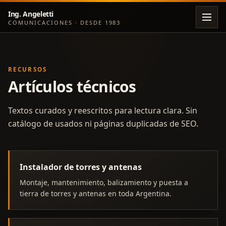
Ing. Angeletti
COMUNICACIONES · DESDE 1983
RECURSOS
Artículos técnicos
Textos curados y reescritos para lectura clara. Sin
catálogo de usados ni páginas duplicadas de SEO.
Instalador de torres y antenas
Montaje, mantenimiento, balizamiento y puesta a
tierra de torres y antenas en toda Argentina.