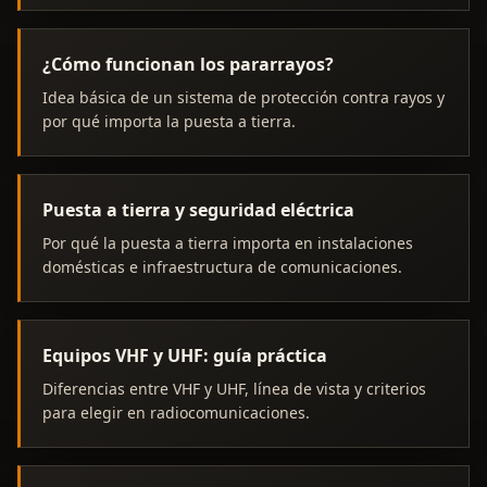
¿Cómo funcionan los pararrayos?
Idea básica de un sistema de protección contra rayos y
por qué importa la puesta a tierra.
Puesta a tierra y seguridad eléctrica
Por qué la puesta a tierra importa en instalaciones
domésticas e infraestructura de comunicaciones.
Equipos VHF y UHF: guía práctica
Diferencias entre VHF y UHF, línea de vista y criterios
para elegir en radiocomunicaciones.