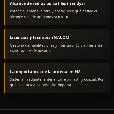
Alcance de radios portátiles (handys)
Potencia, antena, altura y obstáculos: qué define el
alcance real de un handy VHF/UHF.
Licencias y trámites ENACOM
Gestoría de habilitaciones y licencias TIC y afines ante
ENACOM desde Rosario.
La importancia de la antena en FM
Sistema irradiante: antena, torre o mástil y coaxial. Por
qué la altura y las pérdidas importan.