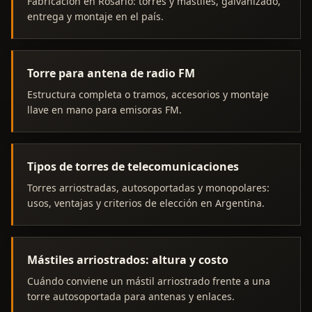
Fabricación en Rosario: torres y mástiles, galvanizado,
entrega y montaje en el país.
Torre para antena de radio FM
Estructura completa o tramos, accesorios y montaje
llave en mano para emisoras FM.
Tipos de torres de telecomunicaciones
Torres arriostradas, autosoportadas y monopolares:
usos, ventajas y criterios de elección en Argentina.
Mástiles arriostrados: altura y costo
Cuándo conviene un mástil arriostrado frente a una
torre autosoportada para antenas y enlaces.