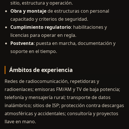
sitio, estructura y operación.
Obra y montaje
de estructuras con personal
capacitado y criterios de seguridad.
Cumplimiento regulatorio
: habilitaciones y
licencias para operar en regla.
Postventa
: puesta en marcha, documentación y
soporte en el tiempo.
Ámbitos de experiencia
Redes de radiocomunicación, repetidoras y
radioenlaces; emisoras FM/AM y TV de baja potencia;
telefonía y mensajería rural; transporte de datos
inalámbrico; sitios de ISP; protección contra descargas
atmosféricas y accidentales; consultoría y proyectos
llave en mano.