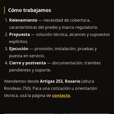
Cómo trabajamos
Relevamiento
— necesidad de cobertura,
características del predio y marco regulatorio.
Propuesta
— solución técnica, alcances y supuestos
explícitos.
Ejecución
— provisión, instalación, pruebas y
puesta en servicio.
Cierre y postventa
— documentación, trámites
pendientes y soporte.
Atendemos desde
Artigas 253, Rosario
(altura
Rondeau 750). Para una cotización u orientación
técnica, usá la página de
contacto
.