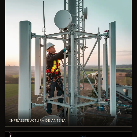
INFRAESTRUCTURA DE ANTENA