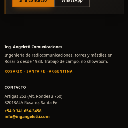
Ir a contacto
WhatsApp
Ing. Angeletti Comunicaciones
Ingeniería de radiocomunicaciones, torres y mástiles en
Rosario desde 1983. Trabajo de campo, no showroom.
ROSARIO · SANTA FE · ARGENTINA
CONTACTO
Artigas 253 (Alt. Rondeau 750)
S2013ALA Rosario, Santa Fe
+54 9 341 654-3458
info@ingangeletti.com