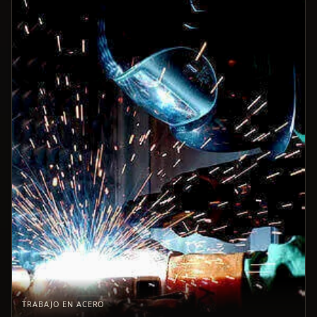
TRABAJO EN ACERO