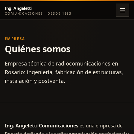
Ing. Angeletti
COMUNICACIONES · DESDE 1983
EMPRESA
Quiénes somos
Empresa técnica de radiocomunicaciones en
Rosario: ingeniería, fabricación de estructuras,
instalación y postventa.
Ing. Angeletti Comunicaciones
es una empresa de