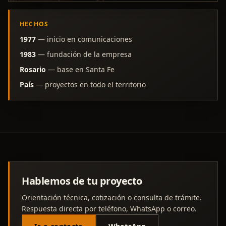
HECHOS
1977
— inicio en comunicaciones
1983
— fundación de la empresa
Rosario
— base en Santa Fe
País
— proyectos en todo el territorio
Hablemos de tu proyecto
Orientación técnica, cotización o consulta de trámite.
Respuesta directa por teléfono, WhatsApp o correo.