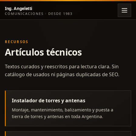
Ing. Angeletti
COMUNICACIONES · DESDE 1983
RECURSOS
Artículos técnicos
Textos curados y reescritos para lectura clara. Sin
catálogo de usados ni páginas duplicadas de SEO.
Instalador de torres y antenas
Montaje, mantenimiento, balizamiento y puesta a
tierra de torres y antenas en toda Argentina.