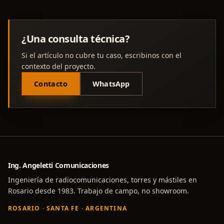
¿Una consulta técnica?
Si el artículo no cubre tu caso, escribinos con el
contexto del proyecto.
Contacto
WhatsApp
Ing. Angeletti Comunicaciones
Ingeniería de radiocomunicaciones, torres y mástiles en
Rosario desde 1983. Trabajo de campo, no showroom.
ROSARIO · SANTA FE · ARGENTINA