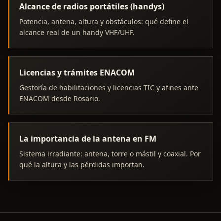
Alcance de radios portátiles (handys)
Potencia, antena, altura y obstáculos: qué define el
alcance real de un handy VHF/UHF.
Licencias y trámites ENACOM
Gestoría de habilitaciones y licencias TIC y afines ante
ENACOM desde Rosario.
La importancia de la antena en FM
Sistema irradiante: antena, torre o mástil y coaxial. Por
qué la altura y las pérdidas importan.