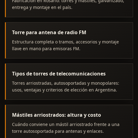
Fabricación en Rosario: torres y mástiles, galvanizado,
entrega y montaje en el país.
Torre para antena de radio FM
Estructura completa o tramos, accesorios y montaje
llave en mano para emisoras FM.
Tipos de torres de telecomunicaciones
Torres arriostradas, autosoportadas y monopolares:
usos, ventajas y criterios de elección en Argentina.
Mástiles arriostrados: altura y costo
Cuándo conviene un mástil arriostrado frente a una
torre autosoportada para antenas y enlaces.