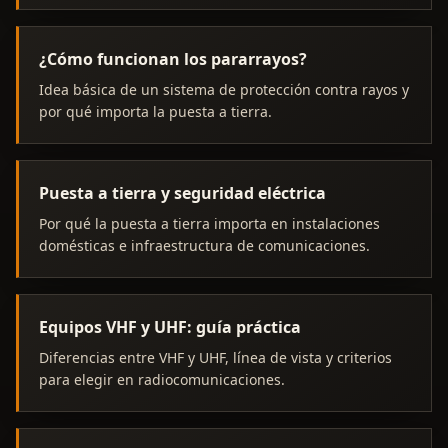
¿Cómo funcionan los pararrayos?
Idea básica de un sistema de protección contra rayos y
por qué importa la puesta a tierra.
Puesta a tierra y seguridad eléctrica
Por qué la puesta a tierra importa en instalaciones
domésticas e infraestructura de comunicaciones.
Equipos VHF y UHF: guía práctica
Diferencias entre VHF y UHF, línea de vista y criterios
para elegir en radiocomunicaciones.