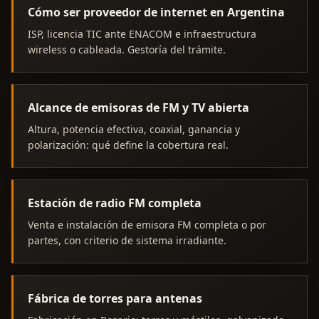
Cómo ser proveedor de internet en Argentina
ISP, licencia TIC ante ENACOM e infraestructura
wireless o cableada. Gestoría del trámite.
Alcance de emisoras de FM y TV abierta
Altura, potencia efectiva, coaxial, ganancia y
polarización: qué define la cobertura real.
Estación de radio FM completa
Venta e instalación de emisora FM completa o por
partes, con criterio de sistema irradiante.
Fábrica de torres para antenas