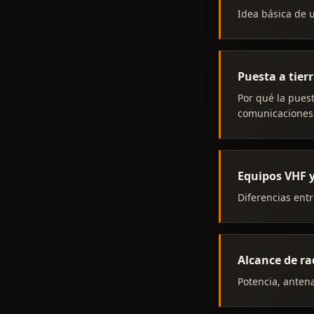
Idea básica de u
Puesta a tierr
Por qué la puest
comunicaciones
Equipos VHF y
Diferencias entr
Alcance de ra
Potencia, antena