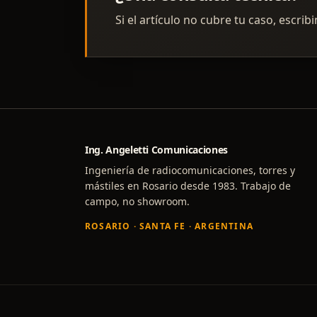
Si el artículo no cubre tu caso, escrib
Ing. Angeletti Comunicaciones
Ingeniería de radiocomunicaciones, torres y
mástiles en Rosario desde 1983. Trabajo de
campo, no showroom.
ROSARIO · SANTA FE · ARGENTINA