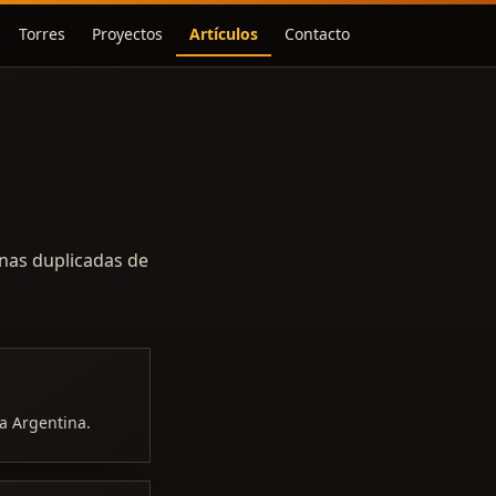
Torres
Proyectos
Artículos
Contacto
inas duplicadas de
a Argentina.