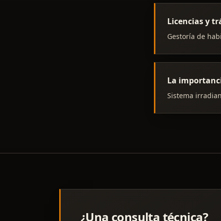
Licencias y 
Gestoría de habi
La importanc
Sistema irradian
¿Una consulta técnica?