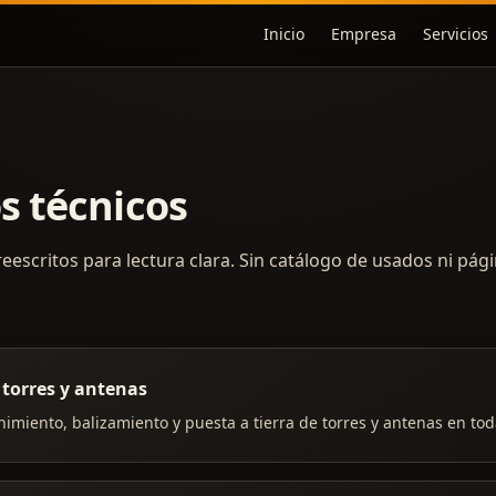
Inicio
Empresa
Servicios
s técnicos
reescritos para lectura clara. Sin catálogo de usados ni pág
 torres y antenas
imiento, balizamiento y puesta a tierra de torres y antenas en tod