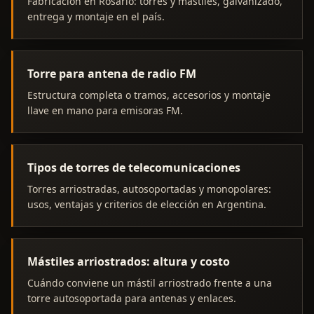
Fabricación en Rosario: torres y mástiles, galvanizado,
entrega y montaje en el país.
Torre para antena de radio FM
Estructura completa o tramos, accesorios y montaje
llave en mano para emisoras FM.
Tipos de torres de telecomunicaciones
Torres arriostradas, autosoportadas y monopolares:
usos, ventajas y criterios de elección en Argentina.
Mástiles arriostrados: altura y costo
Cuándo conviene un mástil arriostrado frente a una
torre autosoportada para antenas y enlaces.