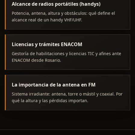
Alcance de radios portátiles (handys)
Potencia, antena, altura y obstáculos: qué define el
alcance real de un handy VHF/UHF.
Licencias y trámites ENACOM
Gestoría de habilitaciones y licencias TIC y afines ante
ENACOM desde Rosario.
La importancia de la antena en FM
Sistema irradiante: antena, torre o mástil y coaxial. Por
qué la altura y las pérdidas importan.