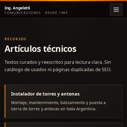
Ing. Angeletti
COMUNICACIONES · DESDE 1983
RECURSOS
Artículos técnicos
Textos curados y reescritos para lectura clara. Sin
catálogo de usados ni páginas duplicadas de SEO.
Instalador de torres y antenas
Montaje, mantenimiento, balizamiento y puesta a
tierra de torres y antenas en toda Argentina.