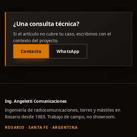
¿Una consulta técnica?
Si el artículo no cubre tu caso, escribinos con el
contexto del proyecto.
Contacto
WhatsApp
Ing. Angeletti Comunicaciones
Ingeniería de radiocomunicaciones, torres y mástiles en
Rosario desde 1983. Trabajo de campo, no showroom.
ROSARIO · SANTA FE · ARGENTINA