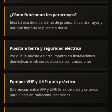
¿Cómo funcionan los pararrayos?
Idea básica de un sistema de protección contra rayos y
por qué importa la puesta a tierra.
Puesta a tierra y seguridad eléctrica
Por qué la puesta a tierra importa en instalaciones
domésticas e infraestructura de comunicaciones.
Equipos VHF y UHF: guía práctica
Diferencias entre VHF y UHF, línea de vista y criterios
para elegir en radiocomunicaciones.