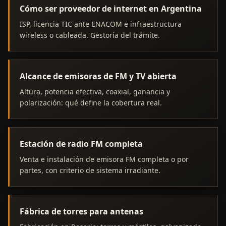
Cómo ser proveedor de internet en Argentina
ISP, licencia TIC ante ENACOM e infraestructura
wireless o cableada. Gestoría del trámite.
Alcance de emisoras de FM y TV abierta
Altura, potencia efectiva, coaxial, ganancia y
polarización: qué define la cobertura real.
Estación de radio FM completa
Venta e instalación de emisora FM completa o por
partes, con criterio de sistema irradiante.
Fábrica de torres para antenas