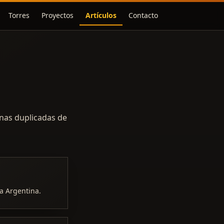
Torres
Proyectos
Artículos
Contacto
inas duplicadas de
a Argentina.