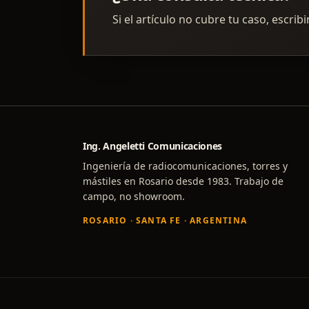
Si el artículo no cubre tu caso, escrib
Ing. Angeletti Comunicaciones
Ingeniería de radiocomunicaciones, torres y
mástiles en Rosario desde 1983. Trabajo de
campo, no showroom.
ROSARIO · SANTA FE · ARGENTINA