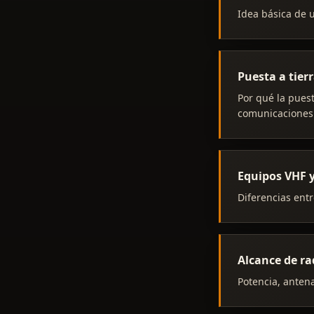
Idea básica de u
Puesta a tierr
Por qué la puest
comunicaciones
Equipos VHF y
Diferencias entr
Alcance de ra
Potencia, antena