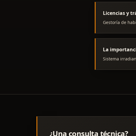
Licencias y 
Gestoría de habi
La importanc
Sistema irradian
¿Una consulta técnica?