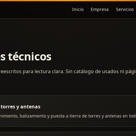
Inicio
Empresa
Servicios
s técnicos
reescritos para lectura clara. Sin catálogo de usados ni pág
 torres y antenas
imiento, balizamiento y puesta a tierra de torres y antenas en tod