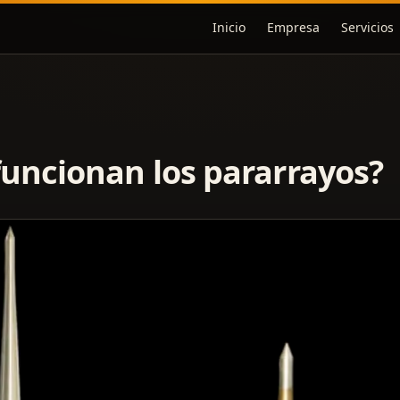
Inicio
Empresa
Servicios
uncionan los pararrayos?