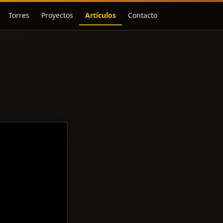
Torres
Proyectos
Artículos
Contacto