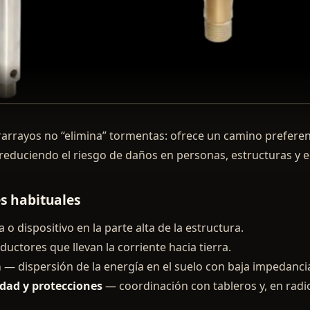
arrayos no “elimina” tormentas: ofrece un camino preferen
 reduciendo el riesgo de daños en personas, estructuras y 
 habituales
o dispositivo en la parte alta de la estructura.
uctores que llevan la corriente hacia tierra.
a
— dispersión de la energía en el suelo con baja impedanci
dad y protecciones
— coordinación con tableros y, en radio,