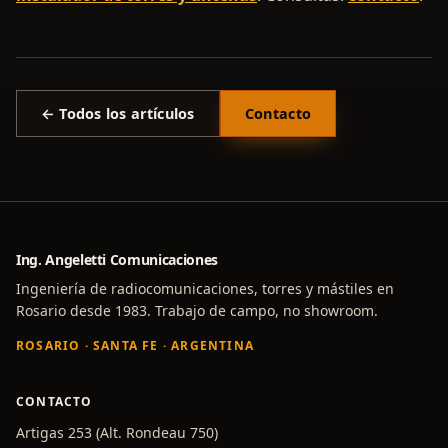
← Todos los artículos
Contacto
Ing. Angeletti Comunicaciones
Ingeniería de radiocomunicaciones, torres y mástiles en
Rosario desde 1983. Trabajo de campo, no showroom.
ROSARIO · SANTA FE · ARGENTINA
CONTACTO
Artigas 253 (Alt. Rondeau 750)