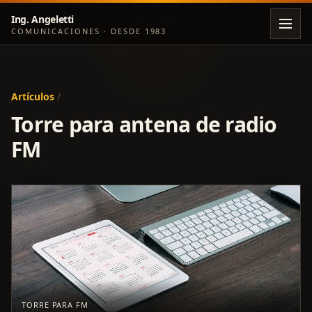
Ing. Angeletti
COMUNICACIONES · DESDE 1983
Artículos
/
Torre para antena de radio
FM
TORRE PARA FM