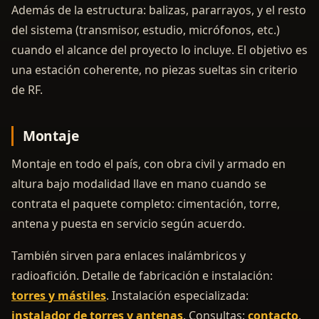
Además de la estructura: balizas, pararrayos, y el resto
del sistema (transmisor, estudio, micrófonos, etc.)
cuando el alcance del proyecto lo incluye. El objetivo es
una estación coherente, no piezas sueltas sin criterio
de RF.
Montaje
Montaje en todo el país, con obra civil y armado en
altura bajo modalidad llave en mano cuando se
contrata el paquete completo: cimentación, torre,
antena y puesta en servicio según acuerdo.
También sirven para enlaces inalámbricos y
radioafición. Detalle de fabricación e instalación:
torres y mástiles
. Instalación especializada:
instalador de torres y antenas
. Consultas:
contacto
.