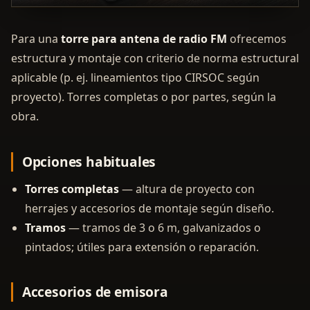
Para una
torre para antena de radio FM
ofrecemos
estructura y montaje con criterio de norma estructural
aplicable (p. ej. lineamientos tipo CIRSOC según
proyecto). Torres completas o por partes, según la
obra.
Opciones habituales
Torres completas
— altura de proyecto con
herrajes y accesorios de montaje según diseño.
Tramos
— tramos de 3 o 6 m, galvanizados o
pintados; útiles para extensión o reparación.
Accesorios de emisora